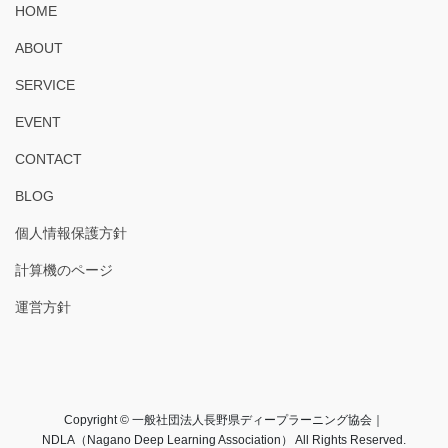
HOME
ABOUT
SERVICE
EVENT
CONTACT
BLOG
個人情報保護方針
計算機のページ
運営方針
Copyright © 一般社団法人長野県ディープラーニング協会｜
NDLA（Nagano Deep Learning Association） All Rights Reserved.