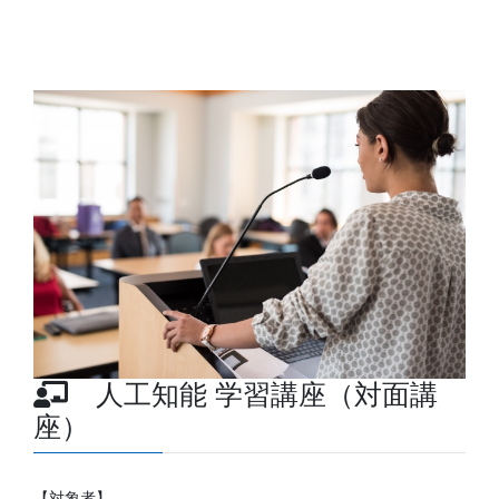
人工知能 学習講座（対面講
座）
【対象者】