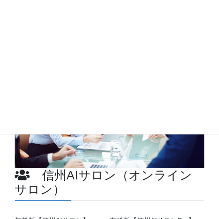
提供サービス
信州AIサロン（オンライン
サロン）