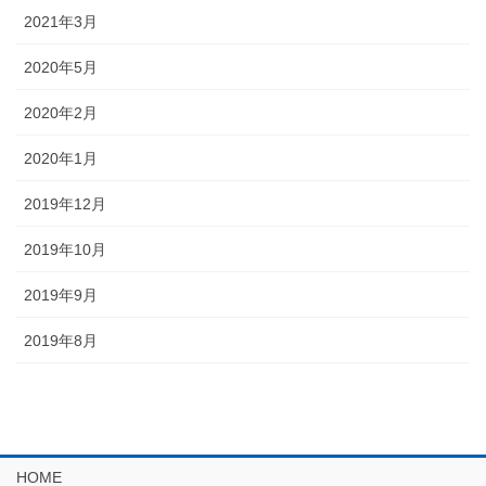
2021年3月
2020年5月
2020年2月
2020年1月
2019年12月
2019年10月
2019年9月
2019年8月
HOME