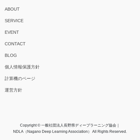
ABOUT
SERVICE
EVENT
CONTACT
BLOG
個人情報保護方針
計算機のページ
運営方針
Copyright © 一般社団法人長野県ディープラーニング協会｜
NDLA（Nagano Deep Learning Association） All Rights Reserved.