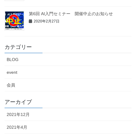
第6回 AI入門セミナー 開催中止のお知らせ
2020年2月27日
カテゴリー
BLOG
event
会員
アーカイブ
2021年12月
2021年4月