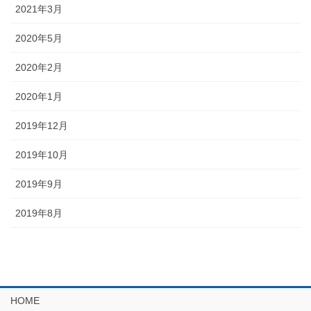
2021年3月
2020年5月
2020年2月
2020年1月
2019年12月
2019年10月
2019年9月
2019年8月
HOME