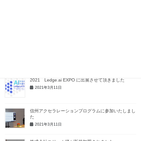
最近の投稿
信州大学 社会基盤研究所様と包括的連携協定を締結
いたしました
2021年12月8日
【記事掲載】開発協力記事の新聞掲載をして頂きまし
た
2021年4月26日
2021 Ledge.ai EXPO に出展させて頂きました
2021年3月11日
信州アクセラレーションプログラムに参加いたしまし
た
2021年3月11日