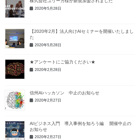
株式会社ユリーカ様が新規加盟されました
2020年5月28日
【2020年2月】法人向けAIセミナーを開催いたしまし
た
2020年5月28日
★アンケートにご協力ください★
2020年2月28日
信州AIハッカソン 中止のお知らせ
2020年2月27日
AIビジネス入門 導入事例を知ろう編 開催中止の
お知らせ
2020年2月27日