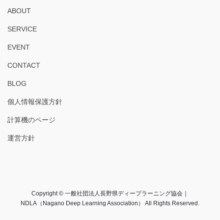
ABOUT
SERVICE
EVENT
CONTACT
BLOG
個人情報保護方針
計算機のページ
運営方針
Copyright © 一般社団法人長野県ディープラーニング協会｜
NDLA（Nagano Deep Learning Association） All Rights Reserved.