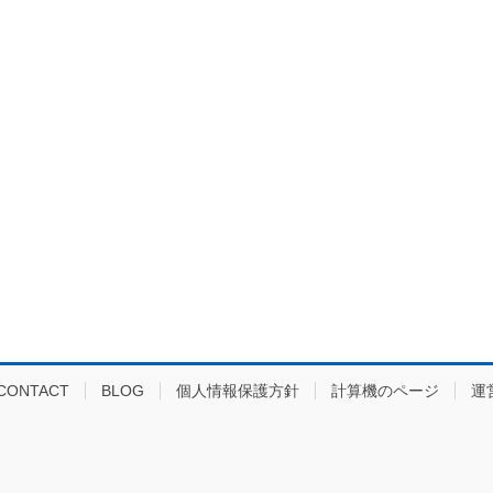
CONTACT
BLOG
個人情報保護方針
計算機のページ
運