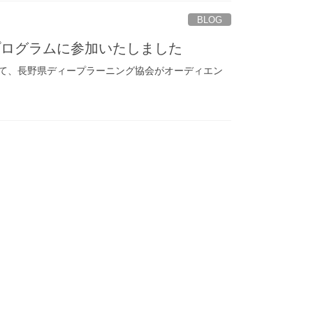
BLOG
プログラムに参加いたしました
会にて、長野県ディープラーニング協会がオーディエン