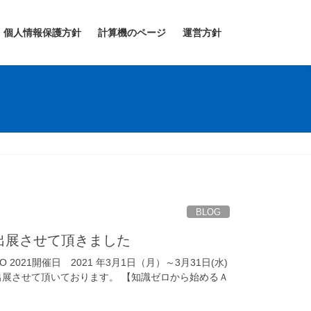
個人情報保護方針
計算機のページ
運営方針
BLOG
PO に出展させて頂きました
PO 2021開催日 2021 年3月1日（月）～3月31日(水)
出展させて頂いております。 【知識ゼロから始めるＡ