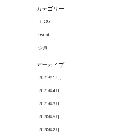
カテゴリー
BLOG
event
会員
アーカイブ
2021年12月
2021年4月
2021年3月
2020年5月
2020年2月