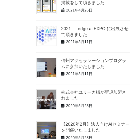
掲載をして頂きました
2021年4月26日
2021 Ledge.ai EXPO に出展させ
て頂きました
2021年3月11日
信州アクセラレーションプログラ
ムに参加いたしました
2021年3月11日
株式会社ユリーカ様が新規加盟さ
れました
2020年5月28日
【2020年2月】法人向けAIセミナー
を開催いたしました
2020年5月28日