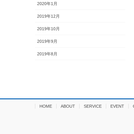
2020年1月
2019年12月
2019年10月
2019年9月
2019年8月
HOME
ABOUT
SERVICE
EVENT