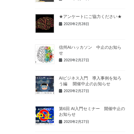
★アンケートにご協力ください★
2020年2月28日
信州AIハッカソン 中止のお知ら
せ
2020年2月27日
AIビジネス入門 導入事例を知ろ
う編 開催中止のお知らせ
2020年2月27日
第6回 AI入門セミナー 開催中止の
お知らせ
2020年2月27日