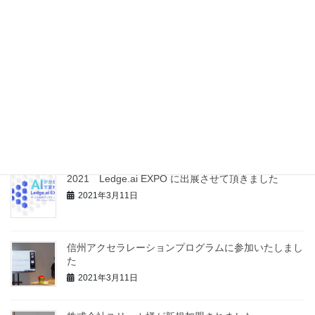
最近の投稿
信州大学 社会基盤研究所様と包括的連携協定を締結
いたしました
2021年12月8日
【記事掲載】開発協力記事の新聞掲載をして頂きまし
た
2021年4月26日
2021 Ledge.ai EXPO に出展させて頂きました
2021年3月11日
信州アクセラレーションプログラムに参加いたしまし
た
2021年3月11日