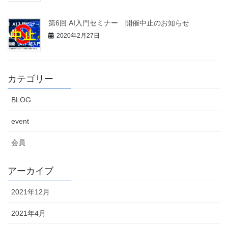
第6回 AI入門セミナー 開催中止のお知らせ
2020年2月27日
カテゴリー
BLOG
event
会員
アーカイブ
2021年12月
2021年4月