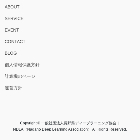
ABOUT
SERVICE
EVENT
CONTACT
BLOG
個人情報保護方針
計算機のページ
運営方針
Copyright © 一般社団法人長野県ディープラーニング協会｜
NDLA（Nagano Deep Learning Association） All Rights Reserved.