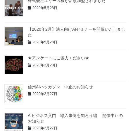
株式会社ユリーカ様が新規加盟されました
2020年5月28日
【2020年2月】法人向けAIセミナーを開催いたしまし
た
2020年5月28日
★アンケートにご協力ください★
2020年2月28日
信州AIハッカソン 中止のお知らせ
2020年2月27日
AIビジネス入門 導入事例を知ろう編 開催中止の
お知らせ
2020年2月27日