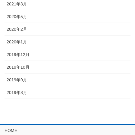
2021年3月
2020年5月
2020年2月
2020年1月
2019年12月
2019年10月
2019年9月
2019年8月
HOME