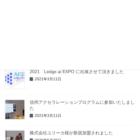
信州大学 社会基盤研究所様と包括的連携協定を締結
いたしました
2021年12月8日
【記事掲載】開発協力記事の新聞掲載をして頂きまし
た
2021年4月26日
2021 Ledge.ai EXPO に出展させて頂きました
2021年3月11日
信州アクセラレーションプログラムに参加いたしまし
た
2021年3月11日
株式会社ユリーカ様が新規加盟されました