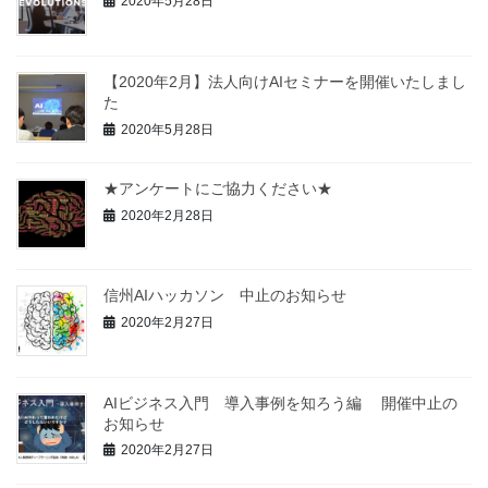
2020年5月28日
【2020年2月】法人向けAIセミナーを開催いたしまし
た
2020年5月28日
★アンケートにご協力ください★
2020年2月28日
信州AIハッカソン 中止のお知らせ
2020年2月27日
AIビジネス入門 導入事例を知ろう編 開催中止の
お知らせ
2020年2月27日