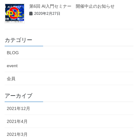
第6回 AI入門セミナー 開催中止のお知らせ
2020年2月27日
カテゴリー
BLOG
event
会員
アーカイブ
2021年12月
2021年4月
2021年3月