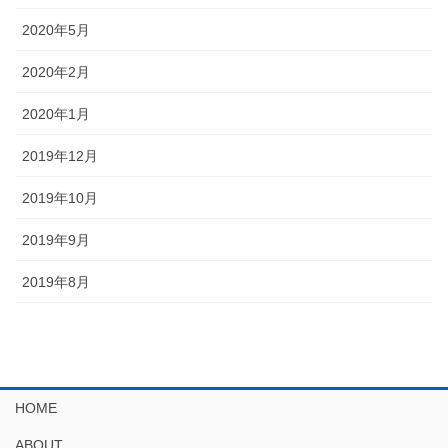
2020年5月
2020年2月
2020年1月
2019年12月
2019年10月
2019年9月
2019年8月
HOME
ABOUT