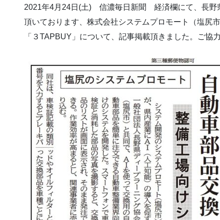
2021年4月24日(土) 信濃毎日新聞 経済欄にて、
頂いております、株式会社システムプロモート（塩尻市
「３TAPBUY」について、記事掲載頂きました。ご協