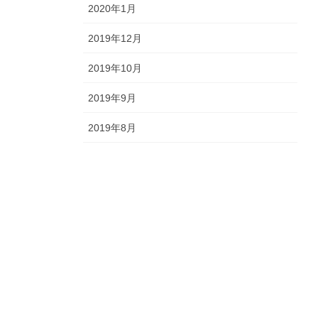
2020年1月
2019年12月
2019年10月
2019年9月
2019年8月