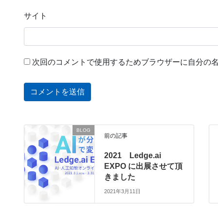
サイト
次回のコメントで使用するためブラウザーに自分の
BLOG
前の記事
2021 Ledge.ai
EXPO に出展させて頂
きました
2021年3月11日