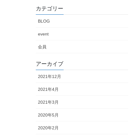
カテゴリー
BLOG
event
会員
アーカイブ
2021年12月
2021年4月
2021年3月
2020年5月
2020年2月