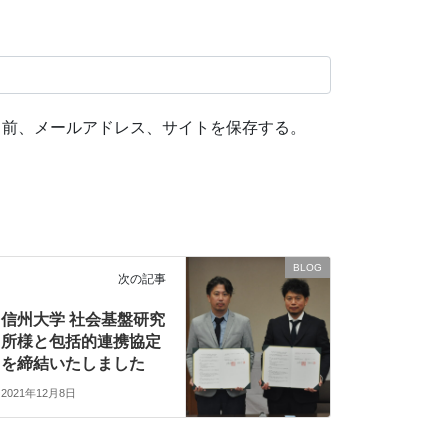
名前、メールアドレス、サイトを保存する。
BLOG
次の記事
信州大学 社会基盤研究
所様と包括的連携協定
を締結いたしました
2021年12月8日