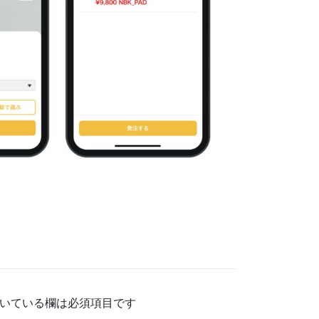
いている欄は必須項目です