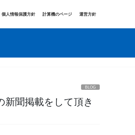
個人情報保護方針
計算機のページ
運営方針
BLOG
の新聞掲載をして頂き