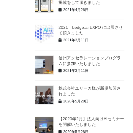
掲載をして頂きました
2021年4月26日
2021 Ledge.ai EXPO に出展させ
て頂きました
2021年3月11日
信州アクセラレーションプログラ
ムに参加いたしました
2021年3月11日
株式会社ユリーカ様が新規加盟さ
れました
2020年5月28日
【2020年2月】法人向けAIセミナー
を開催いたしました
2020年5月28日