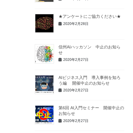
★アンケートにご協力ください★
2020年2月28日
信州AIハッカソン 中止のお知ら
せ
2020年2月27日
AIビジネス入門 導入事例を知ろ
う編 開催中止のお知らせ
2020年2月27日
第6回 AI入門セミナー 開催中止の
お知らせ
2020年2月27日