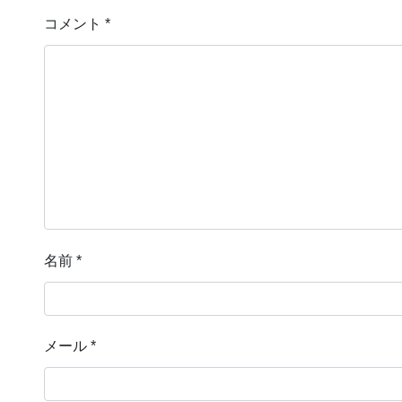
コメント
*
名前
*
メール
*