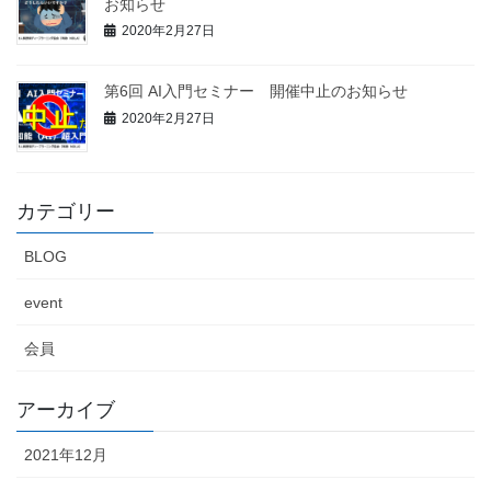
お知らせ
2020年2月27日
第6回 AI入門セミナー 開催中止のお知らせ
2020年2月27日
カテゴリー
BLOG
event
会員
アーカイブ
2021年12月