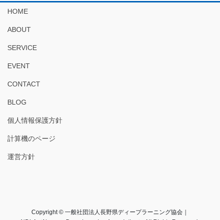
HOME
ABOUT
SERVICE
EVENT
CONTACT
BLOG
個人情報保護方針
計算機のページ
運営方針
Copyright © 一般社団法人長野県ディープラーニング協会｜