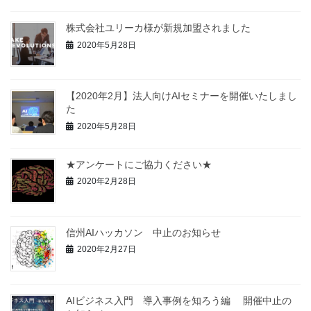
株式会社ユリーカ様が新規加盟されました
2020年5月28日
【2020年2月】法人向けAIセミナーを開催いたしまし
た
2020年5月28日
★アンケートにご協力ください★
2020年2月28日
信州AIハッカソン 中止のお知らせ
2020年2月27日
AIビジネス入門 導入事例を知ろう編 開催中止の