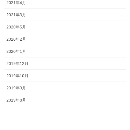
2021年4月
2021年3月
2020年5月
2020年2月
2020年1月
2019年12月
2019年10月
2019年9月
2019年8月