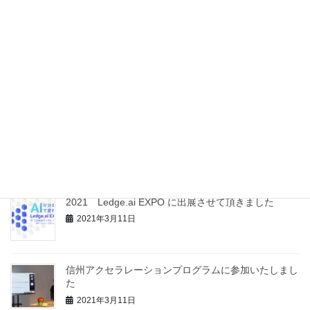
最近の投稿
信州大学 社会基盤研究所様と包括的連携協定を締結
いたしました
2021年12月8日
【記事掲載】開発協力記事の新聞掲載をして頂きまし
た
2021年4月26日
2021 Ledge.ai EXPO に出展させて頂きました
2021年3月11日
信州アクセラレーションプログラムに参加いたしまし
た
2021年3月11日