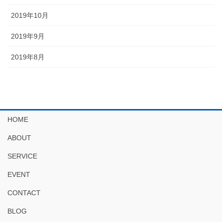
2019年10月
2019年9月
2019年8月
HOME
ABOUT
SERVICE
EVENT
CONTACT
BLOG