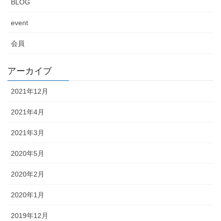
BLOG
event
会員
アーカイブ
2021年12月
2021年4月
2021年3月
2020年5月
2020年2月
2020年1月
2019年12月