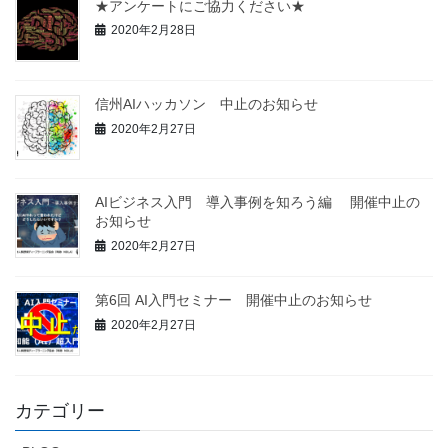
★アンケートにご協力ください★
2020年2月28日
信州AIハッカソン 中止のお知らせ
2020年2月27日
AIビジネス入門 導入事例を知ろう編 開催中止の
お知らせ
2020年2月27日
第6回 AI入門セミナー 開催中止のお知らせ
2020年2月27日
カテゴリー