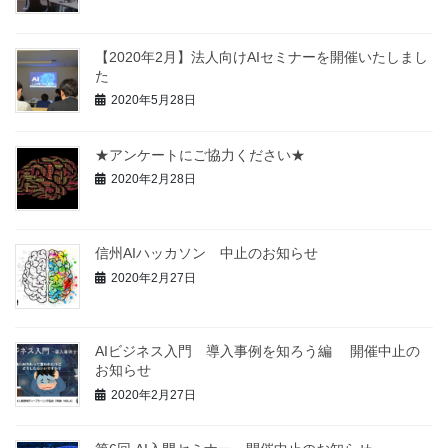
【2020年2月】法人向けAIセミナーを開催いたしまし
た
2020年5月28日
★アンケートにご協力ください★
2020年2月28日
信州AIハッカソン 中止のお知らせ
2020年2月27日
AIビジネス入門 導入事例を知ろう編 開催中止の
お知らせ
2020年2月27日