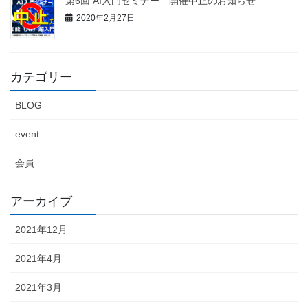
第6回 AI入門セミナー 開催中止のお知らせ
2020年2月27日
カテゴリー
BLOG
event
会員
アーカイブ
2021年12月
2021年4月
2021年3月