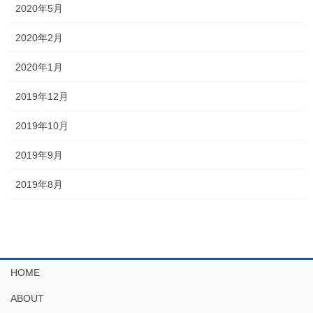
2020年5月
2020年2月
2020年1月
2019年12月
2019年10月
2019年9月
2019年8月
HOME
ABOUT