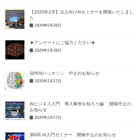
【2020年2月】法人向けAIセミナーを開催いたしまし
た
2020年5月28日
★アンケートにご協力ください★
2020年2月28日
信州AIハッカソン 中止のお知らせ
2020年2月27日
AIビジネス入門 導入事例を知ろう編 開催中止の
お知らせ
2020年2月27日
第6回 AI入門セミナー 開催中止のお知らせ