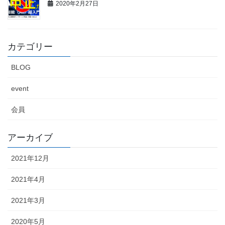
2020年2月27日
カテゴリー
BLOG
event
会員
アーカイブ
2021年12月
2021年4月
2021年3月
2020年5月