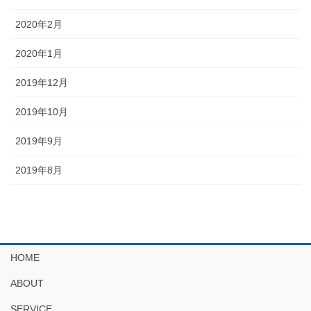
2020年2月
2020年1月
2019年12月
2019年10月
2019年9月
2019年8月
HOME
ABOUT
SERVICE