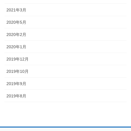
2021年3月
2020年5月
2020年2月
2020年1月
2019年12月
2019年10月
2019年9月
2019年8月