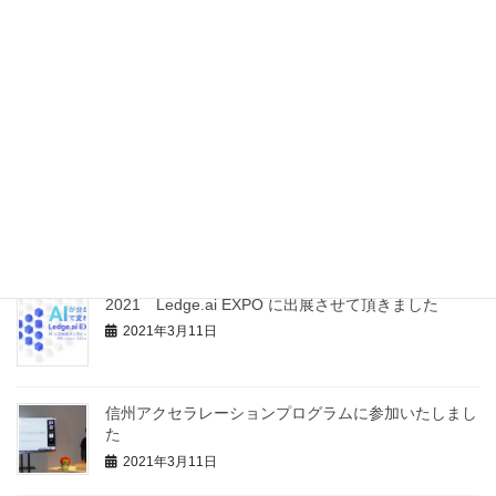
最近の投稿
信州大学 社会基盤研究所様と包括的連携協定を締結
いたしました
2021年12月8日
【記事掲載】開発協力記事の新聞掲載をして頂きまし
た
2021年4月26日
2021 Ledge.ai EXPO に出展させて頂きました
2021年3月11日
信州アクセラレーションプログラムに参加いたしまし
た
2021年3月11日