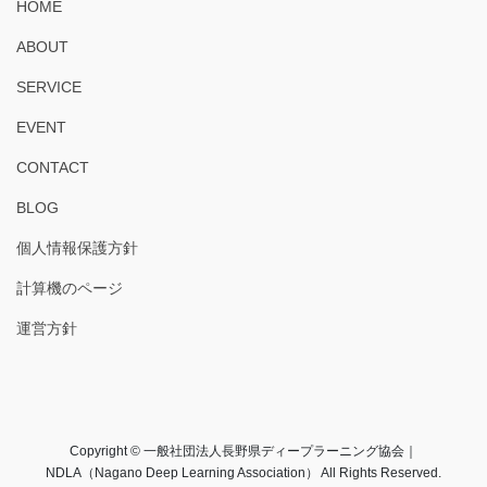
HOME
ABOUT
SERVICE
EVENT
CONTACT
BLOG
個人情報保護方針
計算機のページ
運営方針
Copyright © 一般社団法人長野県ディープラーニング協会｜
NDLA（Nagano Deep Learning Association） All Rights Reserved.