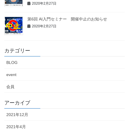
2020年2月27日
第6回 AI入門セミナー 開催中止のお知らせ
2020年2月27日
カテゴリー
BLOG
event
会員
アーカイブ
2021年12月
2021年4月