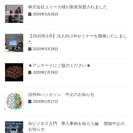
株式会社ユリーカ様が新規加盟されました
2020年5月28日
【2020年2月】法人向けAIセミナーを開催いたしまし
た
2020年5月28日
★アンケートにご協力ください★
2020年2月28日
信州AIハッカソン 中止のお知らせ
2020年2月27日
AIビジネス入門 導入事例を知ろう編 開催中止の
お知らせ